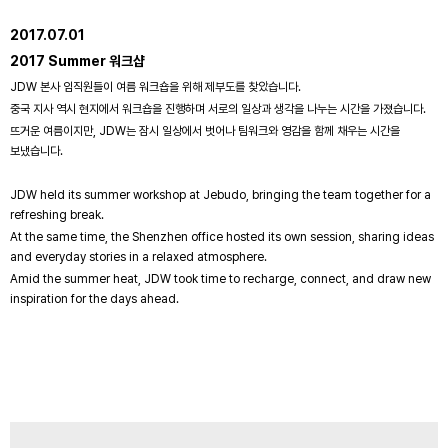
2017.07.01
2017 Summer 워크샵
JDW 본사 임직원들이 여름 워크숍을 위해 제부도를 찾았습니다.
중국 지사 역시 현지에서 워크숍을 진행하며 서로의 일상과 생각을 나누는 시간을 가졌습니다.
뜨거운 여름이지만, JDW는 잠시 일상에서 벗어나 팀워크와 영감을 함께 채우는 시간을
보냈습니다.
JDW held its summer workshop at Jebudo, bringing the team together for a
refreshing break.
At the same time, the Shenzhen office hosted its own session, sharing ideas
and everyday stories in a relaxed atmosphere.
Amid the summer heat, JDW took time to recharge, connect, and draw new
inspiration for the days ahead.