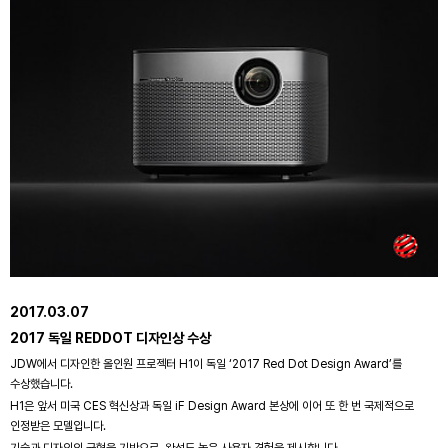
2017.03.07
2017 독일 REDDOT 디자인상 수상
JDW에서 디자인한 올인원 프로젝터 H1이 독일 ‘2017 Red Dot Design Award’를
수상했습니다.
H1은 앞서 미국 CES 혁신상과 독일 iF Design Award 본상에 이어 또 한 번 국제적으로
인정받은 모델입니다.
기술과 디자인의 균형을 기반으로, 완성도 높은 사용자 경험을 제시합니다.