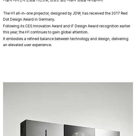
The H1 all-in-one projector, designed by JDW, has received the 2017 Red
Dot Design Award in Germany.
Following its CES Innovation Award and iF Design Award recognition earlier
this year, the H1 continues to gain global attention.
It embodies a refined balance between technology and design, delivering
an elevated user experience.