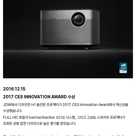
2016.12.15
2017 CES INNOVATION AWARD 수상
JDW에서 디자인한 H1 올인원 프로젝터가 2017 CES Innovation Award에서 혁신상을
수상했습니다.
FULL HD 화질과 harman/kardon 오디오 시스템, 그리고 고성능 스피커와 프로젝터가
조화된 균형 잡힌 디자인으로 높은 평가를 받았습니다.