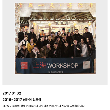
2017.01.02
2016~2017 상하이 워크샵
JDW 가족들이 함께 2016년의 마무리와 2017년의 시작을 맞이했습니다.