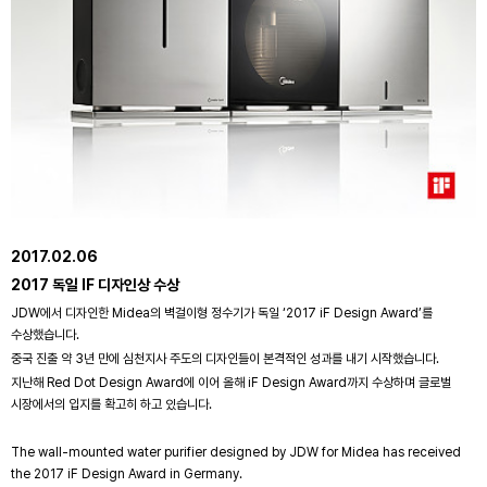
2017.02.06
2017 독일 IF 디자인상 수상
JDW에서 디자인한 Midea의 벽걸이형 정수기가 독일 ‘2017 iF Design Award’를
수상했습니다.
중국 진출 약 3년 만에 심천지사 주도의 디자인들이 본격적인 성과를 내기 시작했습니다.
지난해 Red Dot Design Award에 이어 올해 iF Design Award까지 수상하며 글로벌
시장에서의 입지를 확고히 하고 있습니다.
The wall-mounted water purifier designed by JDW for Midea has received
the 2017 iF Design Award in Germany.