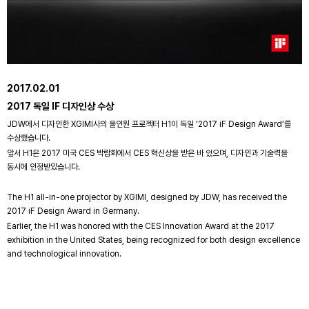
2017.02.01
2017 독일 IF 디자인상 수상
JDW에서 디자인한 XGIMI사의 올인원 프로젝터 H1이 독일 ‘2017 iF Design Award’를
수상했습니다.
앞서 H1은 2017 미국 CES 박람회에서 CES 혁신상을 받은 바 있으며, 디자인과 기술력을
동시에 인정받았습니다.
The H1 all-in-one projector by XGIMI, designed by JDW, has received the
2017 iF Design Award in Germany.
Earlier, the H1 was honored with the CES Innovation Award at the 2017
exhibition in the United States, being recognized for both design excellence
and technological innovation.