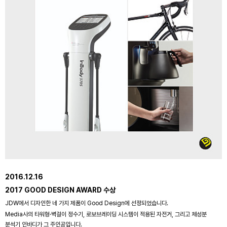
2016.12.16
2017 GOOD DESIGN AWARD 수상
JDW에서 디자인한 네 가지 제품이 Good Design에 선정되었습니다.
Media사의 타워형·벽걸이 정수기, 로보브레이딩 시스템이 적용된 자전거, 그리고 체성분
분석기 인바디가 그 주인공입니다.