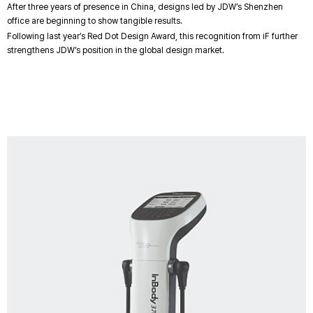
After three years of presence in China, designs led by JDW’s Shenzhen
office are beginning to show tangible results.
Following last year’s Red Dot Design Award, this recognition from iF further
strengthens JDW’s position in the global design market.