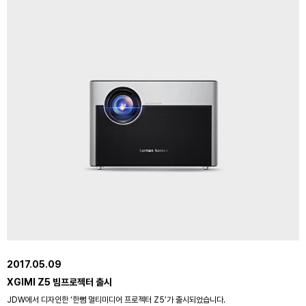
2017.05.09
XGIMI Z5 빔프로젝터 출시
JDW에서 디자인한 ‘한뼘 멀티미디어 프로젝터 Z5’가 출시되었습니다.