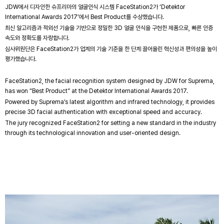
JDW에서 디자인한 슈프리마의 얼굴인식 시스템 FaceStation2가 ‘Detektor
International Awards 2017’에서 Best Product를 수상했습니다.
최신 알고리즘과 적외선 기술을 기반으로 정밀한 3D 얼굴 인식을 구현한 제품으로, 빠른 인증
속도와 정확도를 자랑합니다.
심사위원단은 FaceStation2가 업계의 기술 기준을 한 단계 끌어올린 혁신성과 편의성을 높이
평가했습니다.
FaceStation2, the facial recognition system designed by JDW for Suprema,
has won “Best Product” at the Detektor International Awards 2017.
Powered by Suprema’s latest algorithm and infrared technology, it provides
precise 3D facial authentication with exceptional speed and accuracy.
The jury recognized FaceStation2 for setting a new standard in the industry
through its technological innovation and user-oriented design.