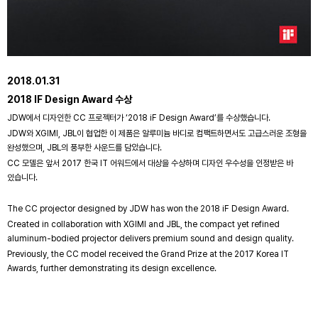
2018.01.31
2018 IF Design Award 수상
JDW에서 디자인한 CC 프로젝터가 ‘2018 iF Design Award’를 수상했습니다.
JDW와 XGIMI, JBL이 협업한 이 제품은 알루미늄 바디로 컴팩트하면서도 고급스러운 조형을
완성했으며, JBL의 풍부한 사운드를 담았습니다.
CC 모델은 앞서 2017 한국 IT 어워드에서 대상을 수상하며 디자인 우수성을 인정받은 바
있습니다.
The CC projector designed by JDW has won the 2018 iF Design Award.
Created in collaboration with XGIMI and JBL, the compact yet refined
aluminum-bodied projector delivers premium sound and design quality.
Previously, the CC model received the Grand Prize at the 2017 Korea IT
Awards, further demonstrating its design excellence.