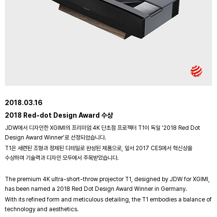
2018.03.16
2018 Red-dot Design Award 수상
JDW에서 디자인한 XGIMI의 프리미엄 4K 단초점 프로젝터 T1이 독일 ‘2018 Red Dot
Design Award Winner’로 선정되었습니다.
T1은 세련된 조형과 정제된 디테일로 완성된 제품으로, 앞서 2017 CES에서 혁신상을
수상하며 기술력과 디자인 모두에서 주목받았습니다.
The premium 4K ultra-short-throw projector T1, designed by JDW for XGIMI,
has been named a 2018 Red Dot Design Award Winner in Germany.
With its refined form and meticulous detailing, the T1 embodies a balance of
technology and aesthetics.