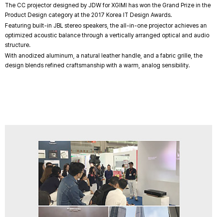
The CC projector designed by JDW for XGIMI has won the Grand Prize in the
Product Design category at the 2017 Korea IT Design Awards.
Featuring built-in JBL stereo speakers, the all-in-one projector achieves an
optimized acoustic balance through a vertically arranged optical and audio
structure.
With anodized aluminum, a natural leather handle, and a fabric grille, the
design blends refined craftsmanship with a warm, analog sensibility.