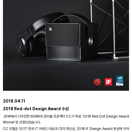
2018.04.11
2018 Red-dot Design Award 수상
JDW에서 디자인한 XGIMI의 포터블 프로젝터 CC가 독일 ‘2018 Red Dot Design Award
Winner’로 선정되었습니다.
CC 모델은 2017 한국 IT 어워드 대상과 CES 혁신상, 2018 iF Design Award 본상에 이어