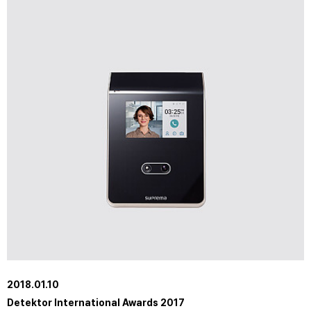
2018.01.10
Detektor International Awards 2017