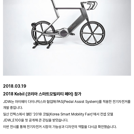
2018.03.19
2018 Kobil (코리아 스마트모빌리티 페어) 참가
JDW는 마이웨이 다이나믹스와 협업해 PAS(Pedal Assist System)를 적용한 전기자전거를
개발 중입니다.
일산 킨텍스에서 열린 ‘2018 코빌(Korea Smart Mobility Fair)’에서 컨셉 모델
JDW_E100을 첫 공개해 큰 관심을 받았습니다.
이번 전시를 통해 전기자전거 시장의 가능성과 디자인의 역할을 다시금 확인했습니다.