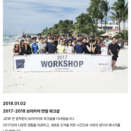
2018.01.02
2017-2018 보라카이 연말 워크샵
JDW 전 임직원이 보라카이로 워크숍을 다녀왔습니다.
2017년의 다양한 경험을 뒤로하고, 새로운 도약을 위한 시간으로 서로의 생각과 에너지를