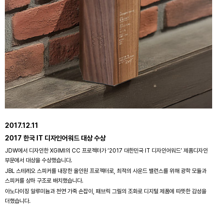
2017.12.11
2017 한국 IT 디자인어워드 대상 수상
JDW에서 디자인한 XGIMI의 CC 프로젝터가 ‘2017 대한민국 IT 디자인어워드’ 제품디자인
부문에서 대상을 수상했습니다.
JBL 스테레오 스피커를 내장한 올인원 프로젝터로, 최적의 사운드 밸런스를 위해 광학 모듈과
스피커를 상하 구조로 배치했습니다.
아노다이징 알루미늄과 천연 가죽 손잡이, 패브릭 그릴의 조화로 디지털 제품에 따뜻한 감성을
더했습니다.