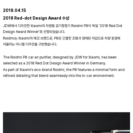
2018.04.15
2018 Red-dot Design Award 수상
JDW에서 디자인한 Xiaomi의 차량용 공기청정기 Roidmi P8이 독일 ‘2018 Red Dot
Design Award Winner’로 선정되었습니다.
Roidmi는 Xiaomi의 에코 브랜드로, P8은 간결한 조형과 정제된 마감으로 차량 환경에
어울리는 미니멀 디자인을 구현했습니다.
The Roidmi P8 car air purifier, designed by JDW for Xiaomi, has been
selected as a 2018 Red Dot Design Award Winner in Germany.
As part of Xiaomi’s eco-brand Roidmi, the P8 features a minimal form and
refined detailing that blend seamlessly into the in-car environment.