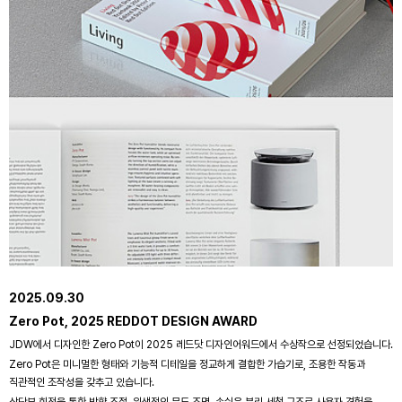
2025.09.30
Zero Pot, 2025 REDDOT DESIGN AWARD
JDW에서 디자인한 Zero Pot이 2025 레드닷 디자인어워드에서 수상작으로 선정되었습니다.
Zero Pot은 미니멀한 형태와 기능적 디테일을 정교하게 결합한 가습기로, 조용한 작동과
직관적인 조작성을 갖추고 있습니다.
상단부 회전을 통한 방향 조절, 위생적인 무드 조명, 손쉬운 분리 세척 구조로 사용자 경험을