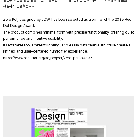
세심하게 완성했습니다.
Zero Pot, designed by JDW, has been selected as a winner of the 2025 Red
Dot Design Award.
The product combines minimal form with precise functionality, offering quiet
performance and intuitive usability.
Its rotatable top, ambient lighting, and easily detachable structure create a
refined and user-centered humidifier experience.
https://www.red-dot.org/ko/project/zero-pot-80835