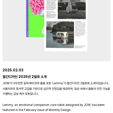
2025.02.03
월간디자인 2025년 2월호 소개
JDW가 디자인한 실버세대 반려 돌봄 로봇 ‘Lemmy’가 월간디자인 2월호에 소개되었습니다.
사용자와의 정서적 교감을 기반으로 심리적 안정감을 제공하며, 일상 속에서 돌봄과 안전 기능을
수행하는 감성 케어 로봇입니다.
Lemmy, an emotional companion care robot designed by JDW, has been
featured in the February issue of Monthly Design.