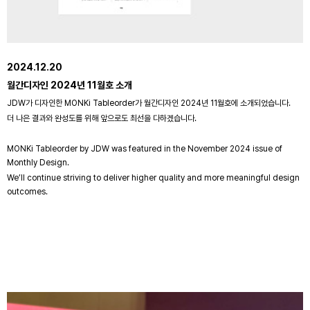
2024.12.20
월간디자인 2024년 11월호 소개
JDW가 디자인한 MONKi Tableorder가 월간디자인 2024년 11월호에 소개되었습니다.
더 나은 결과와 완성도를 위해 앞으로도 최선을 다하겠습니다.
MONKi Tableorder by JDW was featured in the November 2024 issue of
Monthly Design.
We’ll continue striving to deliver higher quality and more meaningful design
outcomes.