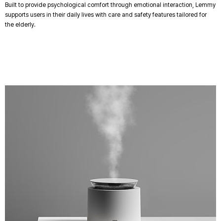
Built to provide psychological comfort through emotional interaction, Lemmy
supports users in their daily lives with care and safety features tailored for
the elderly.