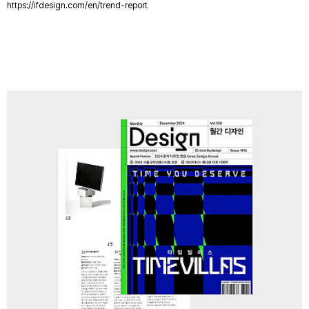
https://ifdesign.com/en/trend-report