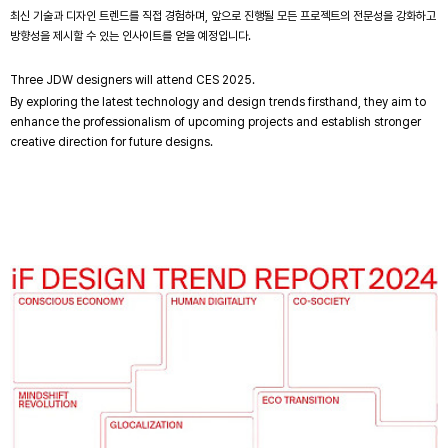
최신 기술과 디자인 트렌드를 직접 경험하며, 앞으로 진행될 모든 프로젝트의 전문성을 강화하고
방향성을 제시할 수 있는 인사이트를 얻을 예정입니다.
Three JDW designers will attend CES 2025.
By exploring the latest technology and design trends firsthand, they aim to
enhance the professionalism of upcoming projects and establish stronger
creative direction for future designs.