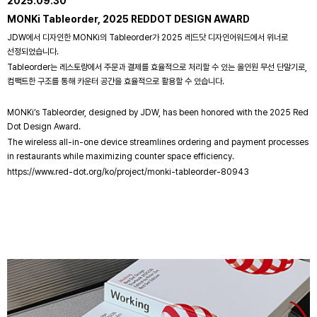
2025.09.30
MONKi Tableorder, 2025 REDDOT DESIGN AWARD
JDW에서 디자인한 MONKi의 Tableorder가 2025 레드닷 디자인어워드에서 위너로
선정되었습니다.
Tableorder는 레스토랑에서 주문과 결제를 효율적으로 처리할 수 있는 올인원 무선 단말기로,
컴팩트한 구조를 통해 카운터 공간을 효율적으로 활용할 수 있습니다.
MONKi’s Tableorder, designed by JDW, has been honored with the 2025 Red
Dot Design Award.
The wireless all-in-one device streamlines ordering and payment processes
in restaurants while maximizing counter space efficiency.
https://www.red-dot.org/ko/project/monki-tableorder-80943