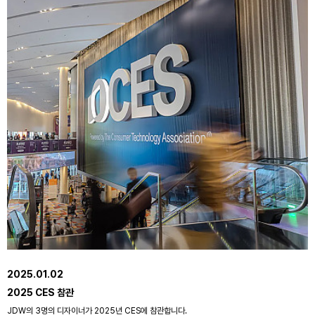
2025.01.02
2025 CES 참관
JDW의 3명의 디자이너가 2025년 CES에 참관합니다.