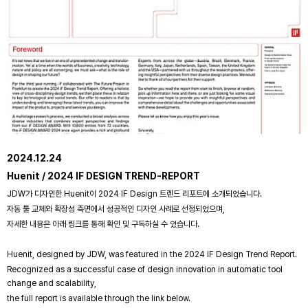
2024.12.24
Huenit / 2024 IF DESIGN TREND-REPORT
JDW가 디자인한 Huenit이 2024 IF Design 트렌드 리포트에 소개되었습니다.
자동 툴 교체와 확장성 측면에서 성공적인 디자인 사례로 선정되었으며,
자세한 내용은 아래 링크를 통해 확인 및 구독하실 수 있습니다.
Huenit, designed by JDW, was featured in the 2024 IF Design Trend Report.
Recognized as a successful case of design innovation in automatic tool
change and scalability,
the full report is available through the link below.