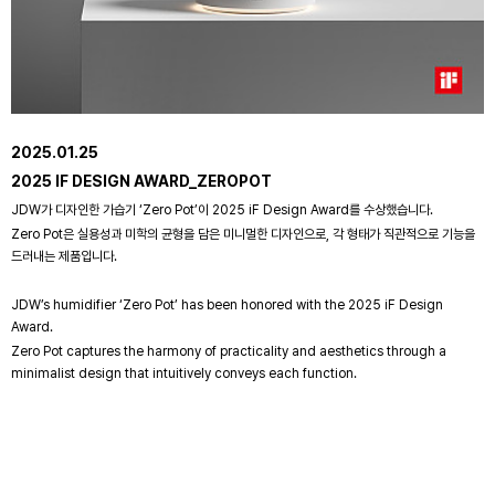
2025.01.25
2025 IF DESIGN AWARD_ZEROPOT
JDW가 디자인한 가습기 ‘Zero Pot’이 2025 iF Design Award를 수상했습니다.
Zero Pot은 실용성과 미학의 균형을 담은 미니멀한 디자인으로, 각 형태가 직관적으로 기능을
드러내는 제품입니다.
JDW’s humidifier ‘Zero Pot’ has been honored with the 2025 iF Design
Award.
Zero Pot captures the harmony of practicality and aesthetics through a
minimalist design that intuitively conveys each function.