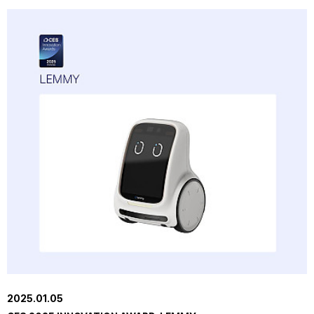
2025.01.05