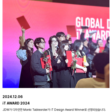
2024.12.06
iT AWARD 2024
JDW가 디자인한 Monki Tableorder가 iT Design Award Winner로 선정되었습니다.