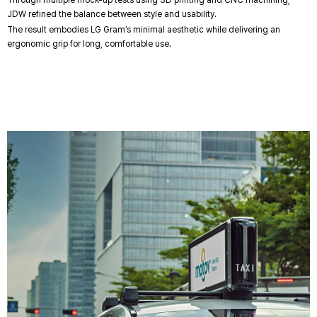
JDW refined the balance between style and usability.
The result embodies LG Gram’s minimal aesthetic while delivering an
ergonomic grip for long, comfortable use.