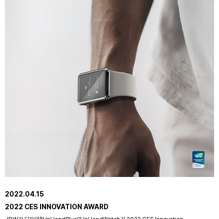
2022.04.15
2022 CES INNOVATION AWARD