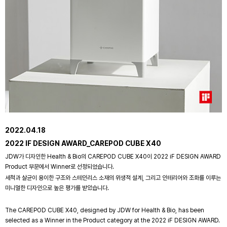
2022.04.18
2022 IF DESIGN AWARD_CAREPOD CUBE X40
JDW가 디자인한 Health & Bio의 CAREPOD CUBE X40이 2022 iF DESIGN AWARD
Product 부문에서 Winner로 선정되었습니다.
세척과 살균이 용이한 구조와 스테인리스 소재의 위생적 설계, 그리고 인테리어와 조화를 이루는
미니멀한 디자인으로 높은 평가를 받았습니다.
The CAREPOD CUBE X40, designed by JDW for Health & Bio, has been
selected as a Winner in the Product category at the 2022 iF DESIGN AWARD.