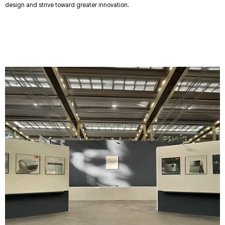
design and strive toward greater innovation.