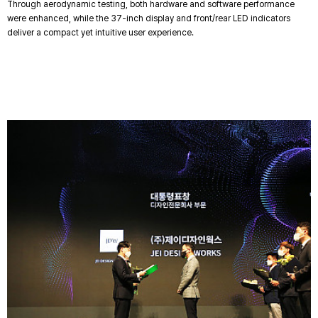
Through aerodynamic testing, both hardware and software performance
were enhanced, while the 37-inch display and front/rear LED indicators
deliver a compact yet intuitive user experience.