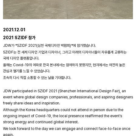
2021.12.01
2021 SZIDF 참가
JDW가 *SZIDF 2021(심천 국제디자인 박람회)*에 참가했습니다.
SZIDF는 전 세계 디자인 기업과 디자이너, 그리고 미래의 디자이너들이 자유롭게 교류하는
국제 디자인 플랫폼입니다.
올해는 Covid-19의 여파로 한국 본사에서는 참여하지 못했지만, 현지에서는 여전히 높은
관심과 열기를 느낄 수 있었습니다.
조속히 다시 직접 소통할 수 있는 날을 기대합니다.
JDW participated in SZIDF 2021 (Shenzhen International Design Fair), an
event where global design companies, professionals, and aspiring designers
freely share ideas and inspiration.
Although the Korea headquarters could not attend in person due to the
ongoing impact of Covid-19, the local presence reaffirmed the event’s
strong energy and continued global interest.
We look forward to the day we can engage and connect face-to-face once
again.