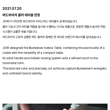
2021.07.20
버드와이저 쿨러 테이블 런칭
JDW가 디자인한 버드와이저 아이스박스 테이블이 공개되었습니다.
쿨러 기능과 간이 테이블 역할을 동시에 수행하는 다기능 제품으로, 튼튼한 핸들과 숨겨진 락킹
시스템이 심플한 멋을 더합니다.
버드와이저 고유의 강렬한 레드 컬러와 정제된 면 처리로 브랜드의 에너지를 담아냈습니다.
JDW designed the Budweiser Icebox Table, combining the practicality of a
cooler with the versatility of a compact table.
Its solid handle and hidden locking system add a refined touch to the
minimalist form.
The bold red color and precisely cut surfaces capture Budweiser’s energetic
and confident brand identity.