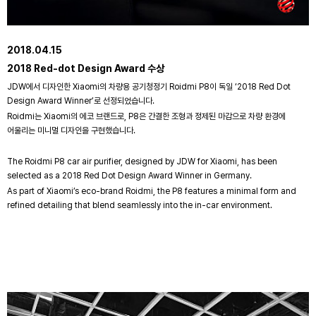
2018.04.15
2018 Red-dot Design Award 수상
JDW에서 디자인한 Xiaomi의 차량용 공기청정기 Roidmi P8이 독일 ‘2018 Red Dot
Design Award Winner’로 선정되었습니다.
Roidmi는 Xiaomi의 에코 브랜드로, P8은 간결한 조형과 정제된 마감으로 차량 환경에
어울리는 미니멀 디자인을 구현했습니다.
The Roidmi P8 car air purifier, designed by JDW for Xiaomi, has been
selected as a 2018 Red Dot Design Award Winner in Germany.
As part of Xiaomi’s eco-brand Roidmi, the P8 features a minimal form and
refined detailing that blend seamlessly into the in-car environment.