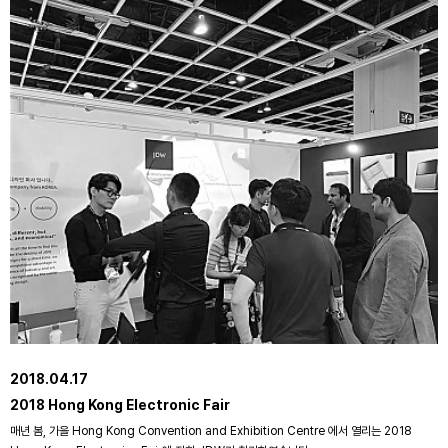
2018.04.17
2018 Hong Kong Electronic Fair
매년 봄, 가을 Hong Kong Convention and Exhibition Centre 에서 열리는 2018