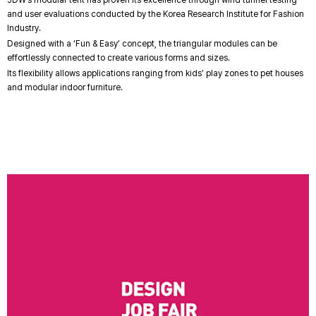
and user evaluations conducted by the Korea Research Institute for Fashion
Industry.
Designed with a ‘Fun & Easy’ concept, the triangular modules can be
effortlessly connected to create various forms and sizes.
Its flexibility allows applications ranging from kids’ play zones to pet houses
and modular indoor furniture.