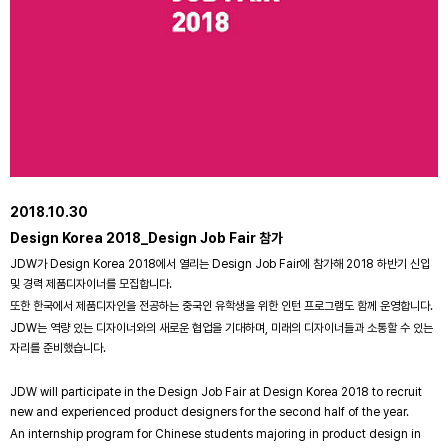
2018.10.30
Design Korea 2018_Design Job Fair 참가
JDW가 Design Korea 2018에서 열리는 Design Job Fair에 참가해 2018 하반기 신입
및 경력 제품디자이너를 모집합니다.
또한 한국에서 제품디자인을 전공하는 중국인 유학생을 위한 인턴 프로그램도 함께 운영합니다.
JDW는 역량 있는 디자이너와의 새로운 협업을 기대하며, 미래의 디자이너들과 소통할 수 있는
자리를 준비했습니다.
JDW will participate in the Design Job Fair at Design Korea 2018 to recruit
new and experienced product designers for the second half of the year.
An internship program for Chinese students majoring in product design in