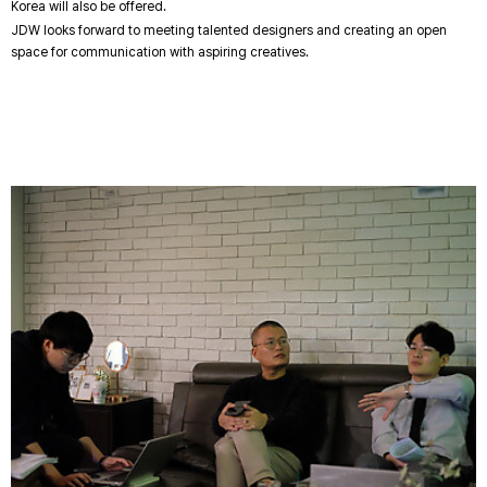
Korea will also be offered.
JDW looks forward to meeting talented designers and creating an open
space for communication with aspiring creatives.