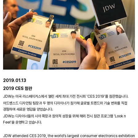
2019.01.13
2019 CES 참관
JDW는 미국 라스베이거스에서 열린 세계 최대 가전 전시회 ‘CES 2019’를 참관했습니다.
어드밴스드 디자인팀 팀장과 두 명의 디자이너가 참가해 글로벌 트렌드와 기술 변화를 직접
경험하며 새로운 영감을 얻었습니다.
JDW는 디자이너들의 시야 확장과 창의적 성장을 위해 해외 전시 참관 프로그램 ‘Look n
Feel’을 운영하고 있습니다.
JDW attended CES 2019, the world’s largest consumer electronics exhibition