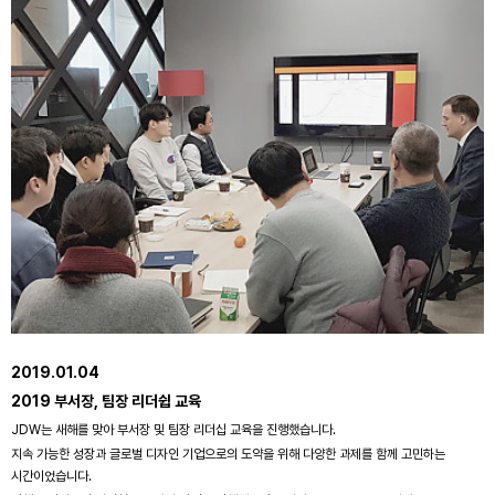
2019.01.04
2019 부서장, 팀장 리더쉽 교육
JDW는 새해를 맞아 부서장 및 팀장 리더십 교육을 진행했습니다.
지속 가능한 성장과 글로벌 디자인 기업으로의 도약을 위해 다양한 과제를 함께 고민하는
시간이었습니다.