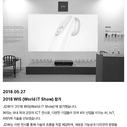
2018.05.27
2018 WIS (World IT Show) 참가
JDW가 ‘2018 WIS(World IT Show)’에 참가했습니다.
WIS는 국내 최대 규모의 ICT 전시로, 다양한 기업들이 모여 4차 산업을 이끄는 AI, IoT,
AR/VR 기술을 선보였습니다.
JDW는 이번 전시를 통해 기술의 흐름을 직접 체감하며, 새로운 가능성과 디자인의 방향을