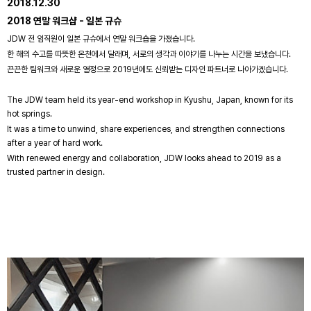
2018.12.30
2018 연말 워크샵 - 일본 규슈
JDW 전 임직원이 일본 규슈에서 연말 워크숍을 가졌습니다.
한 해의 수고를 따뜻한 온천에서 달래며, 서로의 생각과 이야기를 나누는 시간을 보냈습니다.
끈끈한 팀워크와 새로운 열정으로 2019년에도 신뢰받는 디자인 파트너로 나아가겠습니다.
The JDW team held its year-end workshop in Kyushu, Japan, known for its
hot springs.
It was a time to unwind, share experiences, and strengthen connections
after a year of hard work.
With renewed energy and collaboration, JDW looks ahead to 2019 as a
trusted partner in design.