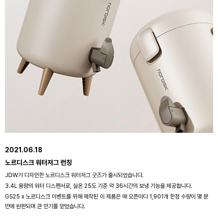
2021.06.18
노르디스크 워터저그 런칭
JDW가 디자인한 노르디스크 워터저그 굿즈가 출시되었습니다.
3.4L 용량의 워터 디스펜서로, 실온 25도 기준 약 36시간의 보냉 기능을 제공합니다.
GS25 x 노르디스크 이벤트를 위해 제작된 이 제품은 매 오픈마다 1,901개 한정 수량이 몇 분
만에 완판되며 큰 인기를 얻었습니다.