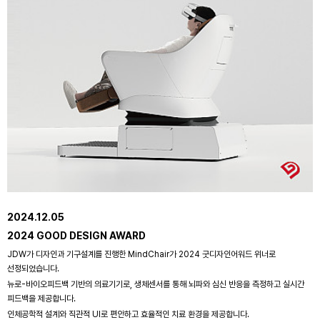
2024.12.05
2024 GOOD DESIGN AWARD
JDW가 디자인과 기구설계를 진행한 MindChair가 2024 굿디자인어워드 위너로
선정되었습니다.
뉴로-바이오피드백 기반의 의료기기로, 생체센서를 통해 뇌파와 심신 반응을 측정하고 실시간
피드백을 제공합니다.
인체공학적 설계와 직관적 UI로 편안하고 효율적인 치료 환경을 제공합니다.