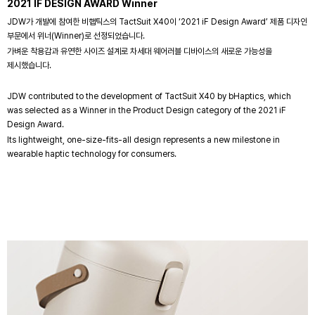
2021 IF DESIGN AWARD Winner
JDW가 개발에 참여한 비햅틱스의 TactSuit X40이 ‘2021 iF Design Award’ 제품 디자인
부문에서 위너(Winner)로 선정되었습니다.
가벼운 착용감과 유연한 사이즈 설계로 차세대 웨어러블 디바이스의 새로운 가능성을
제시했습니다.
JDW contributed to the development of TactSuit X40 by bHaptics, which
was selected as a Winner in the Product Design category of the 2021 iF
Design Award.
Its lightweight, one-size-fits-all design represents a new milestone in
wearable haptic technology for consumers.