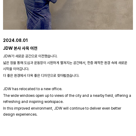
2024.08.01
JDW 본사 사옥 이전
JDW가 새로운 공간으로 이전했습니다.
넓은 창을 통해 도심과 운동장이 시원하게 펼쳐지는 공간에서, 한층 쾌적한 환경 속에 새로운
시작을 이어갑니다.
더 좋은 환경에서 더욱 좋은 디자인으로 찾아뵙겠습니다.
JDW has relocated to a new office.
The wide windows open up to views of the city and a nearby field, offering a
refreshing and inspiring workspace.
In this improved environment, JDW will continue to deliver even better
design experiences.