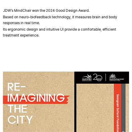
JDW’s MindChair won the 2024 Good Design Award.
Based on neuro-biofeedback technology, it measures brain and body
responses in real time.
Its ergonomic design and intuitive UI provide a comfortable, efficient
treatment experience.