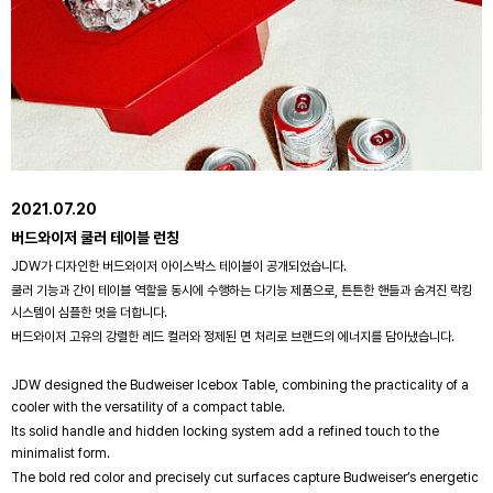
2021.07.20
버드와이저 쿨러 테이블 런칭
JDW가 디자인한 버드와이저 아이스박스 테이블이 공개되었습니다.
쿨러 기능과 간이 테이블 역할을 동시에 수행하는 다기능 제품으로, 튼튼한 핸들과 숨겨진 락킹
시스템이 심플한 멋을 더합니다.
버드와이저 고유의 강렬한 레드 컬러와 정제된 면 처리로 브랜드의 에너지를 담아냈습니다.
JDW designed the Budweiser Icebox Table, combining the practicality of a
cooler with the versatility of a compact table.
Its solid handle and hidden locking system add a refined touch to the
minimalist form.
The bold red color and precisely cut surfaces capture Budweiser’s energetic