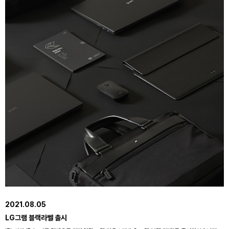
2021.08.05
LG그램 블랙라벨 출시