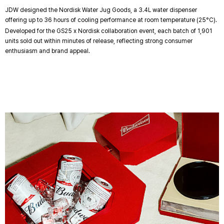
JDW designed the Nordisk Water Jug Goods, a 3.4L water dispenser
offering up to 36 hours of cooling performance at room temperature (25°C).
Developed for the GS25 x Nordisk collaboration event, each batch of 1,901
units sold out within minutes of release, reflecting strong consumer
enthusiasm and brand appeal.