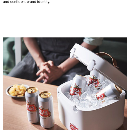
and confident brand identity.