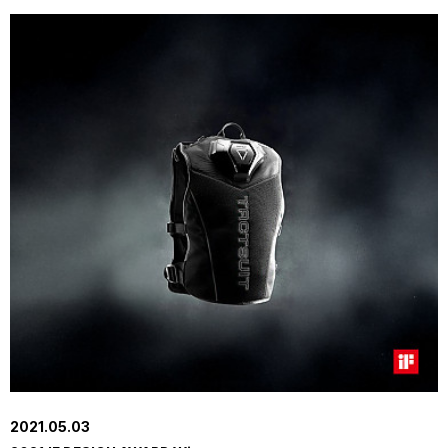
2021.05.03